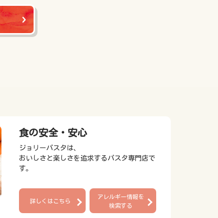
食の安全・安心
ジョリーパスタは、
おいしさと楽しさを追求するパスタ専門店で
す。
アレルギー情報を
詳しくはこちら
検索する