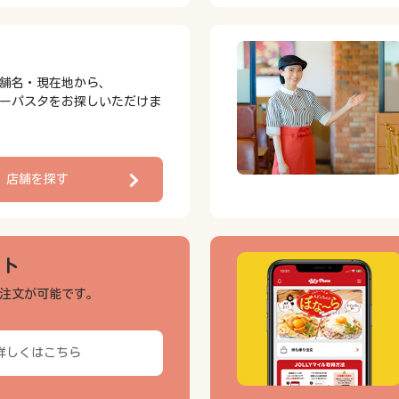
舗名・現在地から、
ーパスタをお探しいただけま
店舗を探す
ウト
注文が可能です。
詳しくはこちら