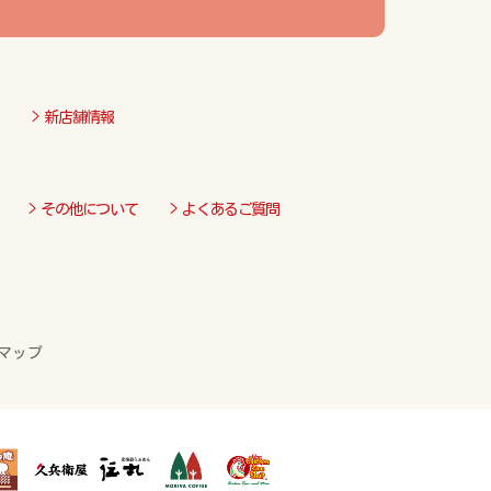
> 新店舗情報
> その他について
> よくあるご質問
マップ