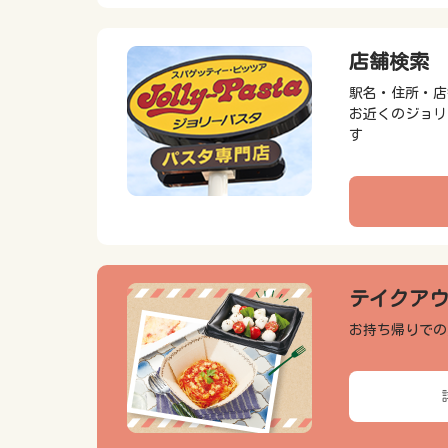
店舗検索
駅名・住所・店
お近くのジョリ
す
テイクア
お持ち帰りでの