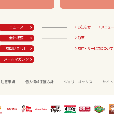
ニュース
> お知らせ
> メニュー
会社概要
> 沿革
お問い合わせ
> お店・サービスについて
メールマガジン
・注意事項
個人情報保護方針
ジョリーオックス
サイト