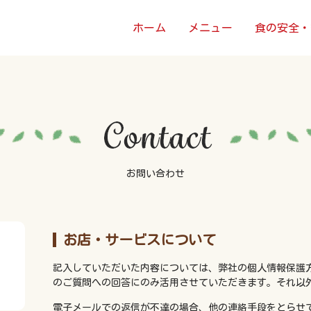
ホーム
メニュー
食の安全・
お問い合わせ
お店・サービスについて
記入していただいた内容については、弊社の個人情報保護方
のご質問への回答にのみ活用させていただきます。それ以
電子メールでの返信が不達の場合、他の連絡手段をとらせ