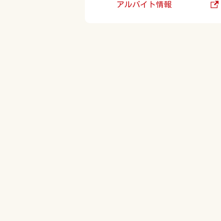
アルバイト情報