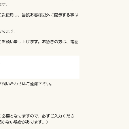
ます。
二次使用し、当該お客様以外に開示する事は
おります。
どお願い申し上げます。お急ぎの方は、電話
)
お問い合わせはご遠慮下さい。
に必要となりますので、必ずご入力くださ
届かない場合があります。）