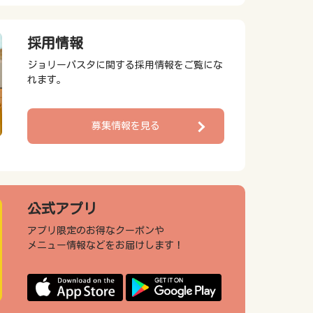
採用情報
ジョリーパスタに関する採用情報をご覧にな
れます。
募集情報を見る
公式アプリ
アプリ限定のお得なクーポンや
メニュー情報などをお届けします！