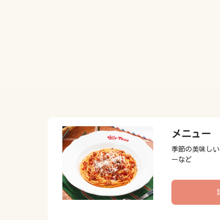
メニュー
季節の美味しい
ーなど