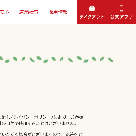
安心
店舗検索
採用情報
針(プライバシーポリシー)により、お客様
外の目的で使用することはございません。
ていただく場合がございますので、返答をご