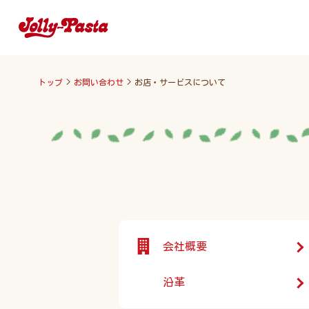
トップ
>
お問い合わせ
>
お店・サービスについて
会社概要
沿革