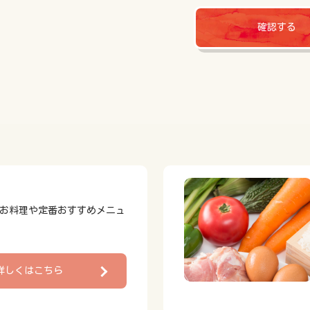
確認する
お料理や定番おすすめメニュ
詳しくはこちら