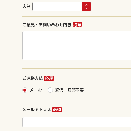
店名
ご意見・お問い合わせ内容
必須
ご連絡方法
必須
メール
返信・回答不要
メールアドレス
必須