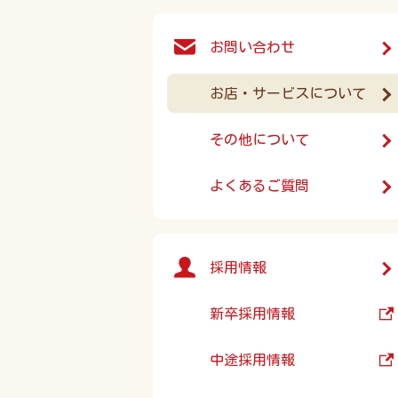
お問い合わせ
お店・サービスについて
その他について
よくあるご質問
採用情報
新卒採用情報
中途採用情報